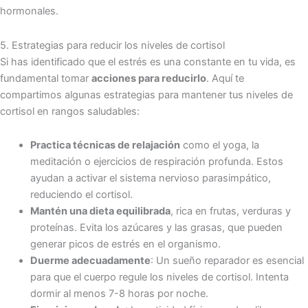
hormonales.
5. Estrategias para reducir los niveles de cortisol
Si has identificado que el estrés es una constante en tu vida, es
fundamental tomar
acciones para reducirlo
. Aquí te
compartimos algunas estrategias para mantener tus niveles de
cortisol en rangos saludables:
Practica técnicas de relajación
como el yoga, la
meditación o ejercicios de respiración profunda. Estos
ayudan a activar el sistema nervioso parasimpático,
reduciendo el cortisol.
Mantén una dieta equilibrada
, rica en frutas, verduras y
proteínas. Evita los azúcares y las grasas, que pueden
generar picos de estrés en el organismo.
Duerme adecuadamente
: Un sueño reparador es esencial
para que el cuerpo regule los niveles de cortisol. Intenta
dormir al menos 7-8 horas por noche.