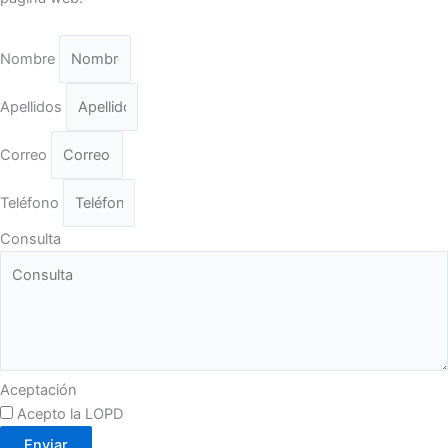
Nombre
Apellidos
Correo
Teléfono
Consulta
Aceptación
Acepto la LOPD
Enviar