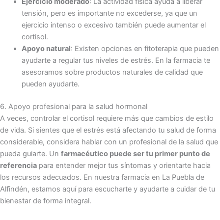
Ejercicio moderado
: La actividad física ayuda a liberar
tensión, pero es importante no excederse, ya que un
ejercicio intenso o excesivo también puede aumentar el
cortisol.
Apoyo natural
: Existen opciones en fitoterapia que pueden
ayudarte a regular tus niveles de estrés. En la farmacia te
asesoramos sobre productos naturales de calidad que
pueden ayudarte.
6. Apoyo profesional para la salud hormonal
A veces, controlar el cortisol requiere más que cambios de estilo
de vida. Si sientes que el estrés está afectando tu salud de forma
considerable, considera hablar con un profesional de la salud que
pueda guiarte. Un
farmacéutico puede ser tu primer punto de
referencia
para entender mejor tus síntomas y orientarte hacia
los recursos adecuados. En nuestra farmacia en La Puebla de
Alfindén, estamos aquí para escucharte y ayudarte a cuidar de tu
bienestar de forma integral.