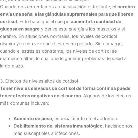
Cuando nos enfrentamos a una situación estresante,
el cerebro
envía una señal a las glándulas suprarrenales para que liberen
cortisol
. Esto hace que el cuerpo
aumente la cantidad de
glucosa en sangre
y derive esta energía a los músculos y el
cerebro. En situaciones normales, los niveles de cortisol
disminuyen una vez que el estrés ha pasado. Sin embargo,
cuando el estrés es constante, los niveles de cortisol se
mantienen altos, lo cual puede generar problemas de salud a
largo plazo.
3. Efectos de niveles altos de cortisol
Tener niveles elevados de cortisol de forma continua puede
tener efectos negativos en el cuerpo.
Algunos de los efectos
más comunes incluyen:
Aumento de peso
, especialmente en el abdomen.
Debilitamiento del sistema inmunológico
, haciéndonos
más susceptibles a infecciones.