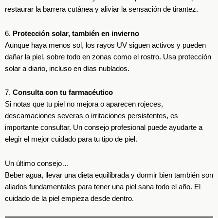
restaurar la barrera cutánea y aliviar la sensación de tirantez.
6.
Protección solar, también en invierno
Aunque haya menos sol, los rayos UV siguen activos y pueden
dañar la piel, sobre todo en zonas como el rostro. Usa protección
solar a diario, incluso en días nublados.
7.
Consulta con tu farmacéutico
Si notas que tu piel no mejora o aparecen rojeces,
descamaciones severas o irritaciones persistentes, es
importante consultar. Un consejo profesional puede ayudarte a
elegir el mejor cuidado para tu tipo de piel.
Un último consejo…
Beber agua, llevar una dieta equilibrada y dormir bien también son
aliados fundamentales para tener una piel sana todo el año. El
cuidado de la piel empieza desde dentro.