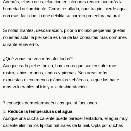
Además, el uso de calefacción en interiores reduce aún más la
humedad del ambiente. Como resultado, nuestra piel pierde agua
con más facilidad, lo que debilita su barrera protectora natural.
Si notas tirantez, descamación, picor o incluso pequeñas grietas,
no estás sola: la piel seca es una de las consultas más comunes
durante el invierno.
¿Qué zonas se ven más afectadas?
Aunque cada piel es única, hay zonas que suelen sufrir más:
rostro, labios, manos, codos y piernas. Son áreas más
expuestas o con menos glándulas sebáceas, lo que las hace
más vulnerables al frío y a la deshidratación.
7 consejos dermofarmacéuticos que sí funcionan
1.
Reduce la temperatura del agua
Aunque una ducha caliente puede parecer tentadora, el agua muy
caliente elimina los lípidos naturales de la piel. Opta por duchas