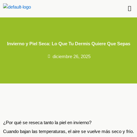
Me
Invierno y Piel Seca: Lo Que Tu Dermis Quiere Que Sepas
diciembre 26, 2025
¿Por qué se reseca tanto la piel en invierno?
Cuando bajan las temperaturas, el aire se vuelve más seco y frío.