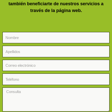
también beneficiarte de nuestros servicios a
través de la página web.
Nombre
Apellidos
Correo
Teléfono
Consulta