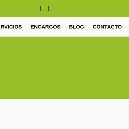
RVICIOS
ENCARGOS
BLOG
CONTACTO