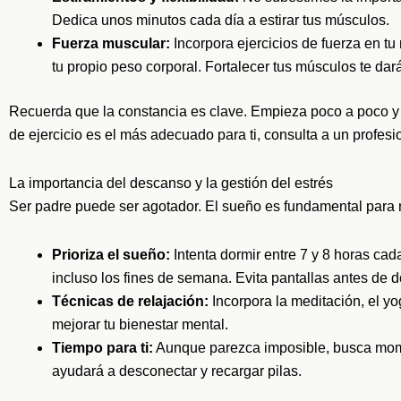
Dedica unos minutos cada día a estirar tus músculos.
Fuerza muscular:
Incorpora ejercicios de fuerza en t
tu propio peso corporal. Fortalecer tus músculos te dar
Recuerda que la constancia es clave. Empieza poco a poco y 
de ejercicio es el más adecuado para ti, consulta a un profesi
La importancia del descanso y la gestión del estrés
Ser padre puede ser agotador. El sueño es fundamental para rec
Prioriza el sueño:
Intenta dormir entre 7 y 8 horas cad
incluso los fines de semana. Evita pantallas antes de d
Técnicas de relajación:
Incorpora la meditación, el yog
mejorar tu bienestar mental.
Tiempo para ti:
Aunque parezca imposible, busca momen
ayudará a desconectar y recargar pilas.