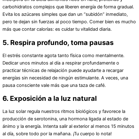
carbohidratos complejos que liberen energía de forma gradual.
Evita los azúcares simples que dan un “subidón” inmediato,
pero te dejan sin fuerzas al poco tiempo. Comer bien es mucho
más que contar calorías: es cuidar tu vitalidad diaria.
5. Respira profundo, toma pausas
El estrés constante agota tanto física como mentalmente.
Dedicar unos minutos al día a respirar profundamente o
practicar técnicas de relajación puede ayudarte a recargar
energías sin necesidad de ningún estimulante. A veces, una
pausa consciente vale más que una taza de café.
6. Exposición a la luz natural
La luz solar regula nuestros ritmos biológicos y favorece la
producción de serotonina, una hormona ligada al estado de
ánimo y la energía. Intenta salir al exterior al menos 15 minutos
al día, sobre todo por la mañana. ¡Tu cuerpo lo nota!