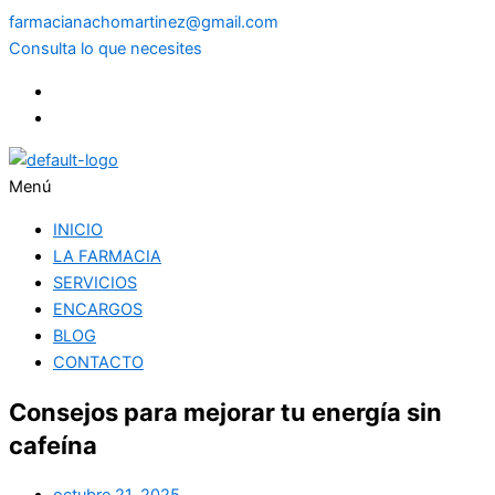
farmacianachomartinez@gmail.com
Consulta lo que necesites
Menú
INICIO
LA FARMACIA
SERVICIOS
ENCARGOS
BLOG
CONTACTO
Consejos para mejorar tu energía sin
cafeína