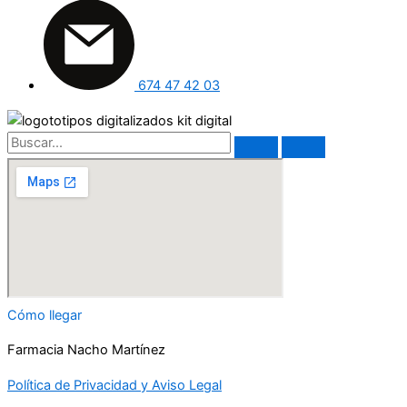
674 47 42 03
Cómo llegar
Farmacia Nacho Martínez
Política de Privacidad y Aviso Legal