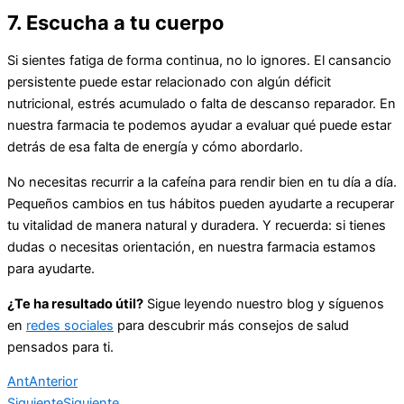
7. Escucha a tu cuerpo
Si sientes fatiga de forma continua, no lo ignores. El cansancio
persistente puede estar relacionado con algún déficit
nutricional, estrés acumulado o falta de descanso reparador. En
nuestra farmacia te podemos ayudar a evaluar qué puede estar
detrás de esa falta de energía y cómo abordarlo.
No necesitas recurrir a la cafeína para rendir bien en tu día a día.
Pequeños cambios en tus hábitos pueden ayudarte a recuperar
tu vitalidad de manera natural y duradera. Y recuerda: si tienes
dudas o necesitas orientación, en nuestra farmacia estamos
para ayudarte.
¿Te ha resultado útil?
Sigue leyendo nuestro blog y síguenos
en
redes sociales
para descubrir más consejos de salud
pensados para ti.
Ant
Anterior
Siguiente
Siguiente