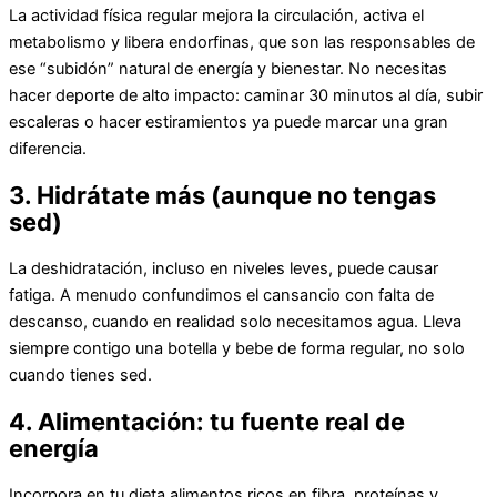
La actividad física regular mejora la circulación, activa el
metabolismo y libera endorfinas, que son las responsables de
ese “subidón” natural de energía y bienestar. No necesitas
hacer deporte de alto impacto: caminar 30 minutos al día, subir
escaleras o hacer estiramientos ya puede marcar una gran
diferencia.
3. Hidrátate más (aunque no tengas
sed)
La deshidratación, incluso en niveles leves, puede causar
fatiga. A menudo confundimos el cansancio con falta de
descanso, cuando en realidad solo necesitamos agua. Lleva
siempre contigo una botella y bebe de forma regular, no solo
cuando tienes sed.
4. Alimentación: tu fuente real de
energía
Incorpora en tu dieta alimentos ricos en fibra, proteínas y