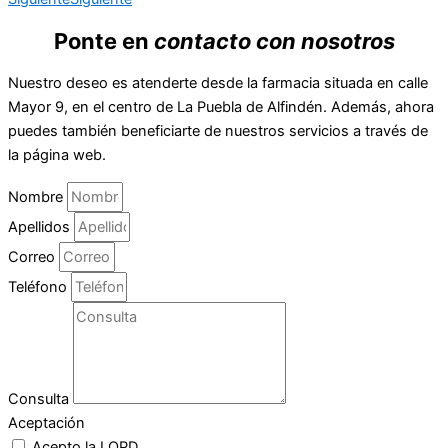
Ponte en
contacto con nosotros
Nuestro deseo es atenderte desde la farmacia situada en calle
Mayor 9, en el centro de La Puebla de Alfindén. Además, ahora
puedes también beneficiarte de nuestros servicios a través de
la página web.
Nombre
Apellidos
Correo
Teléfono
Consulta
Aceptación
Acepto la LOPD