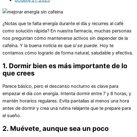
octubre 21, 2025
¿Notas que te falta energía durante el día y recurres al café
como solución rápida? En nuestra farmacia, muchas personas
nos preguntan cómo mantenerse activos sin depender de la
cafeína. Y la buena noticia es que
sí se puede
. Hoy te
contamos cómo lograrlo de forma natural, saludable y efectiva.
1. Dormir bien es más importante de lo
que crees
Parece básico, pero el descanso nocturno es clave para
empezar el día con energía. Intenta dormir entre 7 y 8 horas, y
mantén horarios regulares. Evita pantallas al menos una hora
antes de dormir y crea una rutina relajante que te prepare para
el sueño.
2. Muévete, aunque sea un poco