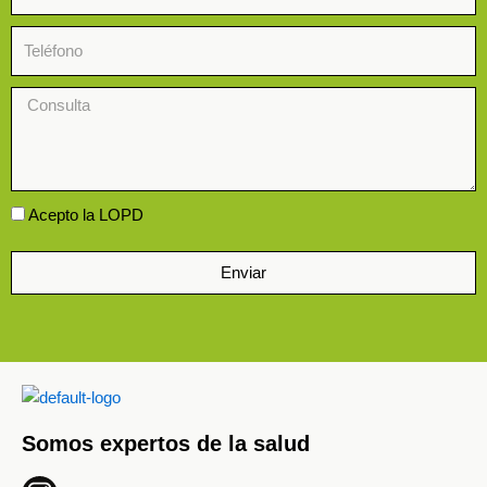
Teléfono
Consulta
Aceptación
Acepto la LOPD
Enviar
Somos expertos de la
salud