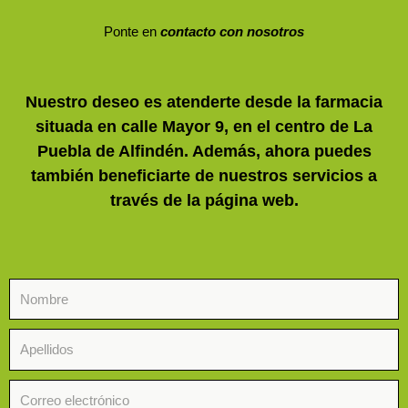
Ponte en
contacto con nosotros
Nuestro deseo es atenderte desde la farmacia
situada en calle Mayor 9, en el centro de La
Puebla de Alfindén. Además, ahora puedes
también beneficiarte de nuestros servicios a
través de la página web.
Nombre
Apellidos
Correo