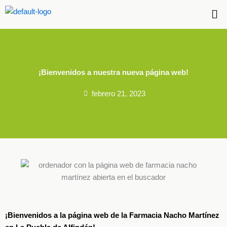
Me
¡Bienvenidos a nuestra nueva página web!
febrero 21, 2023
¡Bienvenidos a la página web de la Farmacia Nacho Martínez