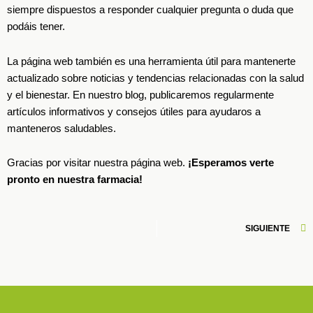
siempre dispuestos a responder cualquier pregunta o duda que
podáis tener.
La página web también es una herramienta útil para mantenerte
actualizado sobre noticias y tendencias relacionadas con la salud
y el bienestar. En nuestro blog, publicaremos regularmente
artículos informativos y consejos útiles para ayudaros a
manteneros saludables.
Gracias por visitar nuestra página web.
¡Esperamos verte
pronto en nuestra farmacia!
S
SIGUIENTE