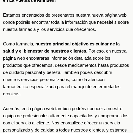
en La Puebla de Alfindén!
Estamos encantados de presentaros nuestra nueva página web,
donde podréis encontrar toda la información que necesitéis sobre
nuestra farmacia y los servicios que ofrecemos.
Como farmacia,
nuestro principal objetivo es cuidar de la
salud y el bienestar de nuestros clientes
. Por eso, en nuestra
página web encontrarás información detallada sobre los
productos que ofrecemos, desde medicamentos hasta productos
de cuidado personal y belleza. También podéis descubrir
nuestros servicios personalizados, como la atención
farmacéutica especializada para el manejo de enfermedades
crónicas.
Además, en la página web también podréis conocer a nuestro
equipo de profesionales altamente capacitados y comprometidos
con el servicio al cliente. Nos enorgullece ofrecer un servicio
personalizado y de calidad a todos nuestros clientes, y estamos